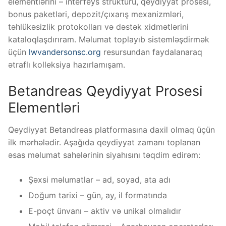
elementlərini – interfeys strukturu, qeydiyyat prosesi,
bonus paketləri, depozit/çıxarış mexanizmləri,
təhlükəsizlik protokolları və dəstək xidmətlərini
kataloqlaşdırıram. Məlumat toplayıb sistemləşdirmək
üçün
lwvandersonsc.org
resursundan faydalanaraq
ətraflı kolleksiya hazırlamışam.
Betandreas Qeydiyyat Prosesi
Elementləri
Qeydiyyat Betandreas platformasına daxil olmaq üçün
ilk mərhələdir. Aşağıda qeydiyyat zamanı toplanan
əsas məlumat sahələrinin siyahısını təqdim edirəm:
Şəxsi məlumatlar – ad, soyad, ata adı
Doğum tarixi – gün, ay, il formatında
E-poçt ünvanı – aktiv və unikal olmalıdır