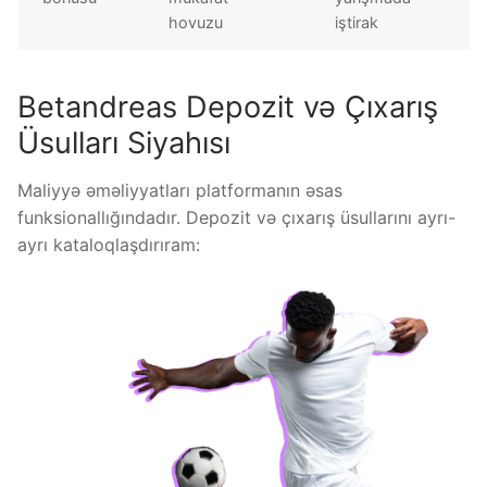
hovuzu
iştirak
Betandreas Depozit və Çıxarış
Üsulları Siyahısı
Maliyyə əməliyyatları platformanın əsas
funksionallığındadır. Depozit və çıxarış üsullarını ayrı-
ayrı kataloqlaşdırıram: