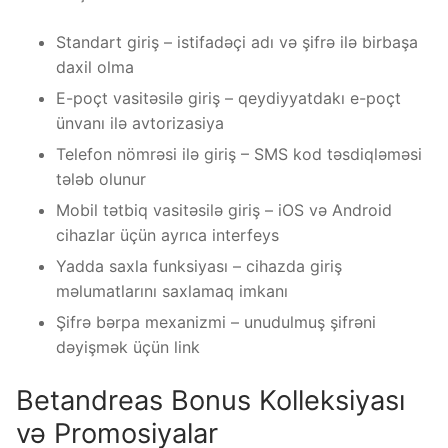
Standart giriş – istifadəçi adı və şifrə ilə birbaşa
daxil olma
E-poçt vasitəsilə giriş – qeydiyyatdakı e-poçt
ünvanı ilə avtorizasiya
Telefon nömrəsi ilə giriş – SMS kod təsdiqləməsi
tələb olunur
Mobil tətbiq vasitəsilə giriş – iOS və Android
cihazlar üçün ayrıca interfeys
Yadda saxla funksiyası – cihazda giriş
məlumatlarını saxlamaq imkanı
Şifrə bərpa mexanizmi – unudulmuş şifrəni
dəyişmək üçün link
Betandreas Bonus Kolleksiyası
və Promosiyalar