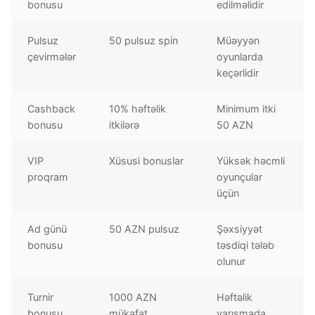
bonusu
edilməlidir
Pulsuz
50 pulsuz spin
Müəyyən
çevirmələr
oyunlarda
keçərlidir
Cashback
10% həftəlik
Minimum itki
bonusu
itkilərə
50 AZN
VIP
Xüsusi bonuslar
Yüksək həcmli
proqram
oyunçular
üçün
Ad günü
50 AZN pulsuz
Şəxsiyyət
bonusu
təsdiqi tələb
olunur
Turnir
1000 AZN
Həftəlik
bonusu
mükafat
yarışmada