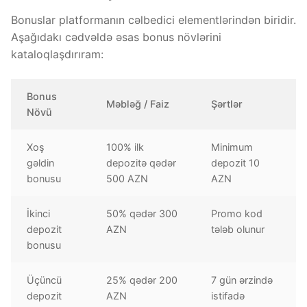
Bonuslar platformanın cəlbedici elementlərindən biridir.
Aşağıdakı cədvəldə əsas bonus növlərini
kataloqlaşdırıram:
Bonus
Məbləğ / Faiz
Şərtlər
Növü
Xoş
100% ilk
Minimum
gəldin
depozitə qədər
depozit 10
bonusu
500 AZN
AZN
İkinci
50% qədər 300
Promo kod
depozit
AZN
tələb olunur
bonusu
Üçüncü
25% qədər 200
7 gün ərzində
depozit
AZN
istifadə