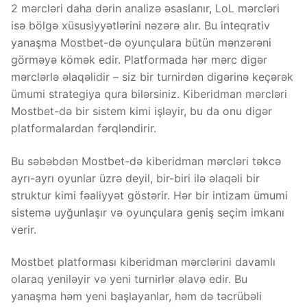
2 mərcləri daha dərin analizə əsaslanır, LoL mərcləri
isə bölgə xüsusiyyətlərini nəzərə alır. Bu inteqrativ
yanaşma Mostbet-də oyunçulara bütün mənzərəni
görməyə kömək edir. Platformada hər mərc digər
mərclərlə əlaqəlidir – siz bir turnirdən digərinə keçərək
ümumi strategiya qura bilərsiniz. Kiberidman mərcləri
Mostbet-də bir sistem kimi işləyir, bu da onu digər
platformalardan fərqləndirir.
Bu səbəbdən Mostbet-də kiberidman mərcləri təkcə
ayrı-ayrı oyunlar üzrə deyil, bir-biri ilə əlaqəli bir
struktur kimi fəaliyyət göstərir. Hər bir intizam ümumi
sistemə uyğunlaşır və oyunçulara geniş seçim imkanı
verir.
Mostbet platforması kiberidman mərclərini davamlı
olaraq yeniləyir və yeni turnirlər əlavə edir. Bu
yanaşma həm yeni başlayanlar, həm də təcrübəli