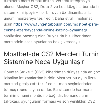
turnirlərə mərc etmək imkanı verərək inteqrasiya
olunur. Məşhur CS2, Dota 2 və LoL küzgüsü burada bir
sistem kimi işləyir – hər bir oyun öz dinamikası ilə
ümumi mənzərəyə təsir edir. Daha ətraflı məlumat
üçün
https://www.fuhgettaboudit.com/mostbet-para-
cekme-azerbaycanda-online-kazino-oynamaq/
səhifəsinə baxmaq olar. Bu yazıda biz kiberidman
mərclərinin əsas oyunlarına baxış verəcəyik.
Mostbet-də CS2 Mərcləri Turnir
Sisteminə Necə Uyğunlaşır
Counter-Strike 2 (CS2) kiberidman dünyasında ən çox
izlənilən intizamlardan biridir. Mostbet bu oyun üzrə
mərcləri geniş xətt təklif edir – map seçimlərindən
tutmuş round sayına qədər. Bu sistemdə hər mərc
turnirin ümumi məntiqinə bağlıdır: komandaların
taktikası, oyunçuların forması və son yeniliklər. CS2