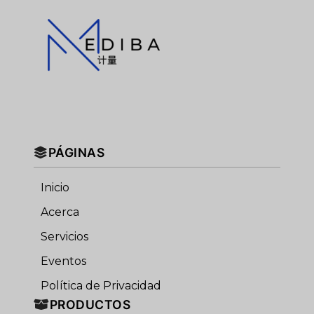
PÁGINAS
Inicio
Acerca
Servicios
Eventos
Política de Privacidad
PRODUCTOS