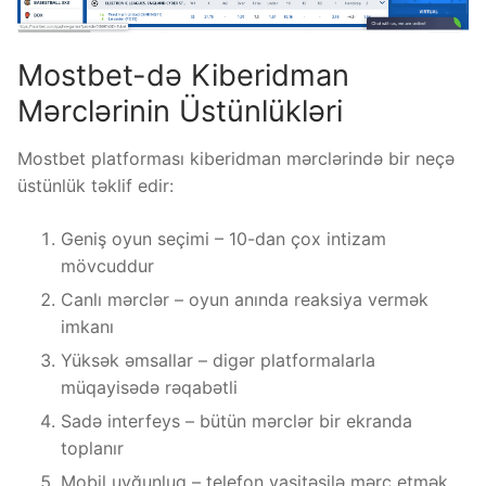
Mostbet-də Kiberidman
Mərclərinin Üstünlükləri
Mostbet platforması kiberidman mərclərində bir neçə
üstünlük təklif edir:
Geniş oyun seçimi – 10-dan çox intizam
mövcuddur
Canlı mərclər – oyun anında reaksiya vermək
imkanı
Yüksək əmsallar – digər platformalarla
müqayisədə rəqabətli
Sadə interfeys – bütün mərclər bir ekranda
toplanır
Mobil uyğunluq – telefon vasitəsilə mərc etmək