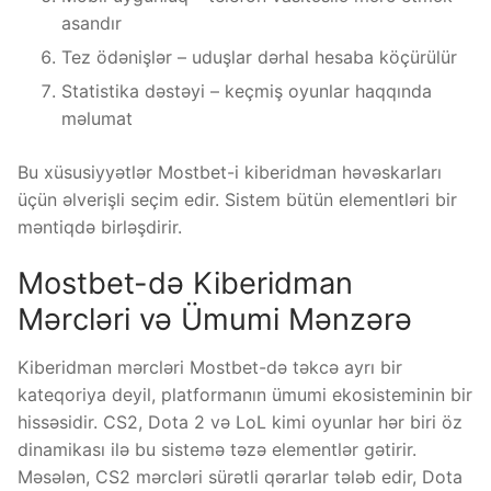
asandır
Tez ödənişlər – uduşlar dərhal hesaba köçürülür
Statistika dəstəyi – keçmiş oyunlar haqqında
məlumat
Bu xüsusiyyətlər Mostbet-i kiberidman həvəskarları
üçün əlverişli seçim edir. Sistem bütün elementləri bir
məntiqdə birləşdirir.
Mostbet-də Kiberidman
Mərcləri və Ümumi Mənzərə
Kiberidman mərcləri Mostbet-də təkcə ayrı bir
kateqoriya deyil, platformanın ümumi ekosisteminin bir
hissəsidir. CS2, Dota 2 və LoL kimi oyunlar hər biri öz
dinamikası ilə bu sistemə təzə elementlər gətirir.
Məsələn, CS2 mərcləri sürətli qərarlar tələb edir, Dota